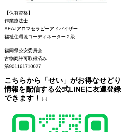
【保有資格】
作業療法士
AEAJアロマセラピーアドバイザー
福祉住環境コーディネーター２級
福岡県公安委員会
古物商許可取得済み
第901161710027
こちらから「せい」がお得なせどり
情報を配信する公式LINEに友達登録
できます！↓↓