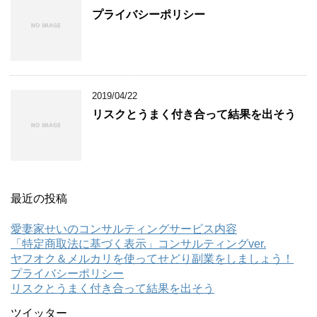
プライバシーポリシー
2019/04/22
リスクとうまく付き合って結果を出そう
最近の投稿
愛妻家せいのコンサルティングサービス内容
「特定商取法に基づく表示」コンサルティングver.
ヤフオク＆メルカリを使ってせどり副業をしましょう！
プライバシーポリシー
リスクとうまく付き合って結果を出そう
ツイッター