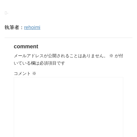
-
執筆者：
rehoimi
comment
メールアドレスが公開されることはありません。
※
が付
いている欄は必須項目です
コメント
※