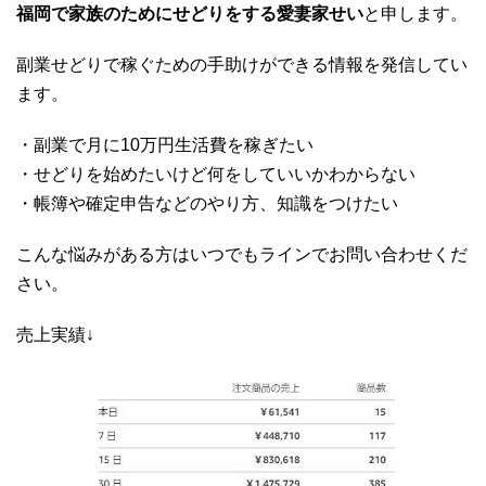
福岡で家族のためにせどりをする愛妻家せい
と申します。
副業せどりで稼ぐための手助けができる情報を発信してい
ます。
・副業で月に10万円生活費を稼ぎたい
・せどりを始めたいけど何をしていいかわからない
・帳簿や確定申告などのやり方、知識をつけたい
こんな悩みがある方はいつでもラインでお問い合わせくだ
さい。
売上実績↓