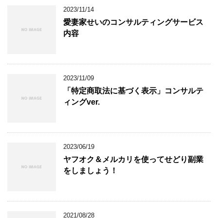
2023/11/14
愛妻家せいのコンサルティングサービス
内容
2023/11/09
「特定商取法に基づく表示」コンサルテ
ィングver.
2023/06/19
ヤフオク＆メルカリを使ってせどり副業
をしましょう！
2021/08/28