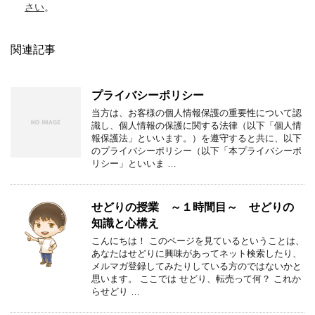
さい
。
関連記事
プライバシーポリシー
当方は、お客様の個人情報保護の重要性について認
識し、個人情報の保護に関する法律（以下「個人情
報保護法」といいます。）を遵守すると共に、以下
のプライバシーポリシー（以下「本プライバシーポ
リシー」といいま …
せどりの授業 ～１時間目～ せどりの
知識と心構え
こんにちは！ このページを見ているということは、
あなたはせどりに興味があってネット検索したり、
メルマガ登録してみたりしている方のではないかと
思います。 ここでは せどり、転売って何？ これか
らせどり …