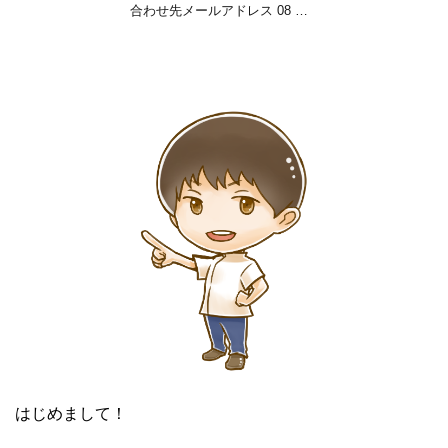
合わせ先メールアドレス 08 …
はじめまして！