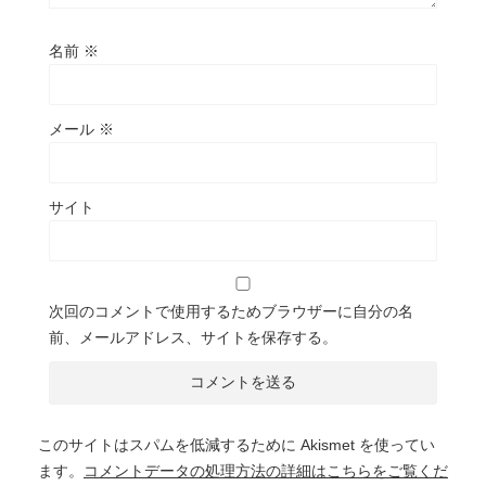
名前
※
メール
※
サイト
次回のコメントで使用するためブラウザーに自分の名
前、メールアドレス、サイトを保存する。
このサイトはスパムを低減するために Akismet を使ってい
ます。
コメントデータの処理方法の詳細はこちらをご覧くだ