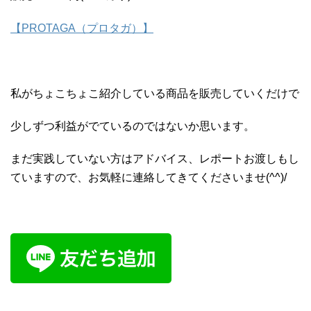
【PROTAGA（プロタガ）】
私がちょこちょこ紹介している商品を販売していくだけで
少しずつ利益がでているのではないか思います。
まだ実践していない方はアドバイス、レポートお渡しもし
ていますので、お気軽に連絡してきてくださいませ(^^)/