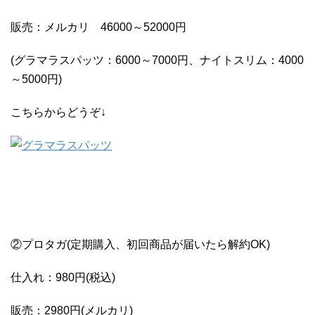
販売：メルカリ 46000～52000円
(グラマラスパッツ：6000～7000円、ナイトスリム：4000
～5000円)
こちらからどうぞ↓
②プロタガ(定期購入、初回商品が届いたら解約OK)
仕入れ：980円(税込)
販売：2980円(メルカリ)