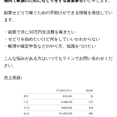
福岡で家族のためにせどりをする愛妻家せい
と申します。
副業せどりで稼ぐための手助けができる情報を発信してい
ます。
・副業で月に10万円生活費を稼ぎたい
・せどりを始めたいけど何をしていいかわからない
・帳簿や確定申告などのやり方、知識をつけたい
こんな悩みがある方はいつでもラインでお問い合わせくだ
さい。
売上実績↓