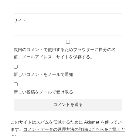
サイト
次回のコメントで使用するためブラウザーに自分の名
前、メールアドレス、サイトを保存する。
新しいコメントをメールで通知
新しい投稿をメールで受け取る
このサイトはスパムを低減するために Akismet を使ってい
ます。
コメントデータの処理方法の詳細はこちらをご覧くだ