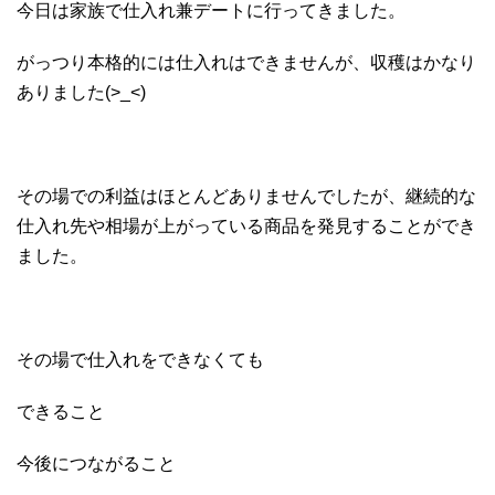
今日は家族で仕入れ兼デートに行ってきました。
がっつり本格的には仕入れはできませんが、収穫はかなり
ありました(>_<)
その場での利益はほとんどありませんでしたが、継続的な
仕入れ先や相場が上がっている商品を発見することができ
ました。
その場で仕入れをできなくても
できること
今後につながること