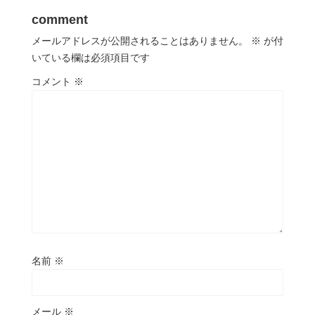
comment
メールアドレスが公開されることはありません。
※
が付
いている欄は必須項目です
コメント
※
名前
※
メール
※