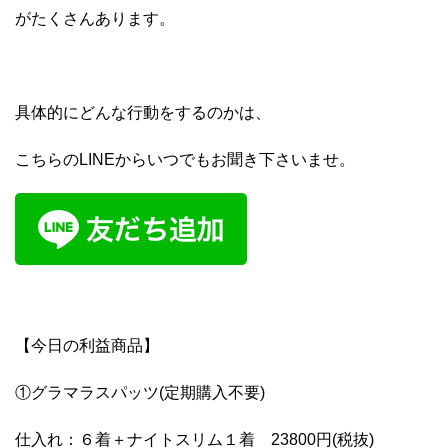
がたくさんあります。
具体的にどんな行動をするのかは、
こちらのLINEからいつでもお聞き下さいませ。
【今日の利益商品】
①グラマラスパッツ(定期購入不要)
仕入れ：６着＋ナイトスリム１着 23800円(税抜)