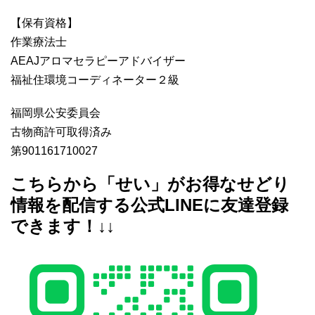
【保有資格】
作業療法士
AEAJアロマセラピーアドバイザー
福祉住環境コーディネーター２級
福岡県公安委員会
古物商許可取得済み
第901161710027
こちらから「せい」がお得なせどり
情報を配信する公式LINEに友達登録
できます！↓↓