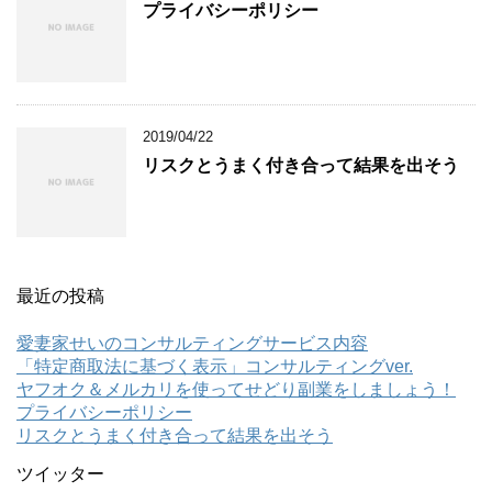
プライバシーポリシー
2019/04/22
リスクとうまく付き合って結果を出そう
最近の投稿
愛妻家せいのコンサルティングサービス内容
「特定商取法に基づく表示」コンサルティングver.
ヤフオク＆メルカリを使ってせどり副業をしましょう！
プライバシーポリシー
リスクとうまく付き合って結果を出そう
ツイッター