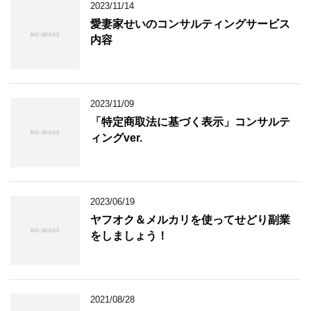
2023/11/14
愛妻家せいのコンサルティングサービス
内容
2023/11/09
「特定商取法に基づく表示」コンサルテ
ィングver.
2023/06/19
ヤフオク＆メルカリを使ってせどり副業
をしましょう！
2021/08/28