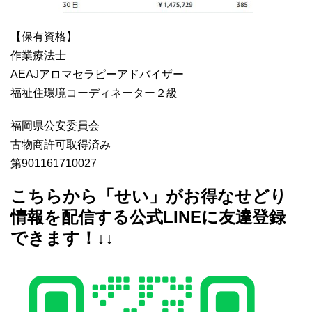
【保有資格】
作業療法士
AEAJアロマセラピーアドバイザー
福祉住環境コーディネーター２級
福岡県公安委員会
古物商許可取得済み
第901161710027
こちらから「せい」がお得なせどり
情報を配信する公式LINEに友達登録
できます！↓↓