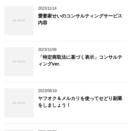
2023/11/14
愛妻家せいのコンサルティングサービス
内容
2023/11/09
「特定商取法に基づく表示」コンサルテ
ィングver.
2023/06/19
ヤフオク＆メルカリを使ってせどり副業
をしましょう！