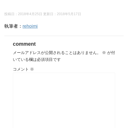
投稿日：2018年4月25日 更新日：
2018年5月17日
執筆者：
rehoimi
comment
メールアドレスが公開されることはありません。
※
が付
いている欄は必須項目です
コメント
※