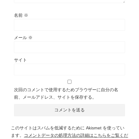
名前
※
メール
※
サイト
次回のコメントで使用するためブラウザーに自分の名
前、メールアドレス、サイトを保存する。
このサイトはスパムを低減するために Akismet を使ってい
ます。
コメントデータの処理方法の詳細はこちらをご覧くだ