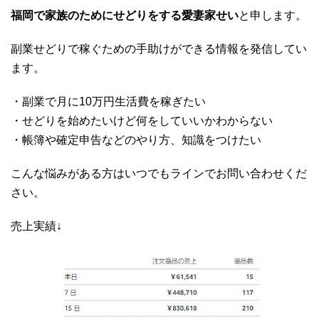
福岡で家族のためにせどりをする愛妻家せい
と申します。
副業せどりで稼ぐための手助けができる情報を発信してい
ます。
・副業で月に10万円生活費を稼ぎたい
・せどりを始めたいけど何をしていいかわからない
・帳簿や確定申告などのやり方、知識をつけたい
こんな悩みがある方はいつでもラインでお問い合わせくだ
さい。
売上実績↓