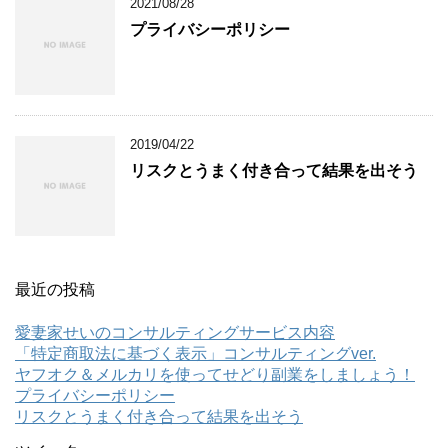
2021/08/28
プライバシーポリシー
2019/04/22
リスクとうまく付き合って結果を出そう
最近の投稿
愛妻家せいのコンサルティングサービス内容
「特定商取法に基づく表示」コンサルティングver.
ヤフオク＆メルカリを使ってせどり副業をしましょう！
プライバシーポリシー
リスクとうまく付き合って結果を出そう