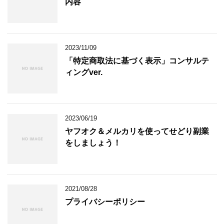
内容
2023/11/09
「特定商取法に基づく表示」コンサルテ
ィングver.
2023/06/19
ヤフオク＆メルカリを使ってせどり副業
をしましょう！
2021/08/28
プライバシーポリシー