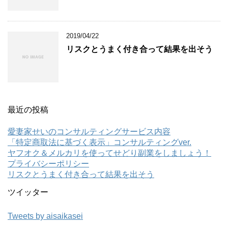
2019/04/22
リスクとうまく付き合って結果を出そう
最近の投稿
愛妻家せいのコンサルティングサービス内容
「特定商取法に基づく表示」コンサルティングver.
ヤフオク＆メルカリを使ってせどり副業をしましょう！
プライバシーポリシー
リスクとうまく付き合って結果を出そう
ツイッター
Tweets by aisaikasei