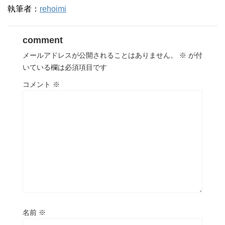
執筆者：
rehoimi
comment
メールアドレスが公開されることはありません。
※
が付
いている欄は必須項目です
コメント
※
名前
※