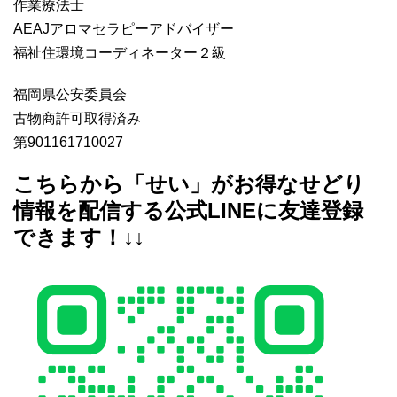
作業療法士
AEAJアロマセラピーアドバイザー
福祉住環境コーディネーター２級
福岡県公安委員会
古物商許可取得済み
第901161710027
こちらから「せい」がお得なせどり
情報を配信する公式LINEに友達登録
できます！↓↓