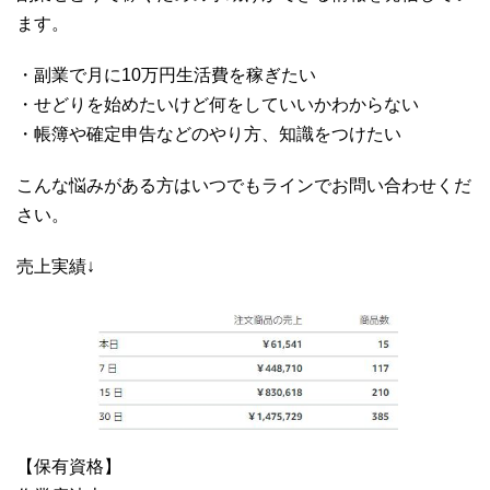
ます。
・副業で月に10万円生活費を稼ぎたい
・せどりを始めたいけど何をしていいかわからない
・帳簿や確定申告などのやり方、知識をつけたい
こんな悩みがある方はいつでもラインでお問い合わせくだ
さい。
売上実績↓
【保有資格】