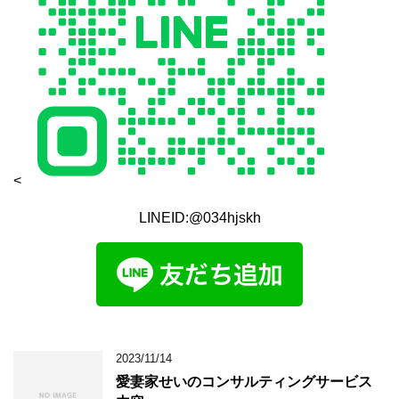
<
LINEID:@034hjskh
2023/11/14
愛妻家せいのコンサルティングサービス