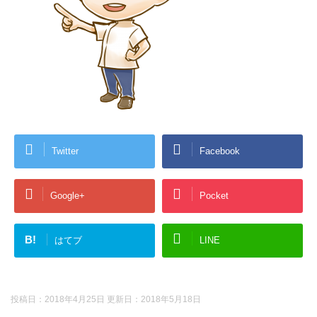
Twitter
Facebook
Google+
Pocket
B!
はてブ
LINE
投稿日：2018年4月25日 更新日：
2018年5月18日