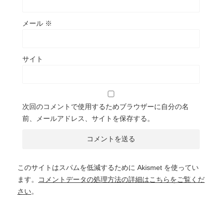
メール
※
サイト
次回のコメントで使用するためブラウザーに自分の名
前、メールアドレス、サイトを保存する。
このサイトはスパムを低減するために Akismet を使ってい
ます。
コメントデータの処理方法の詳細はこちらをご覧くだ
さい
。