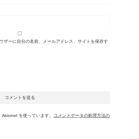
ウザーに自分の名前、メールアドレス、サイトを保存す
kismet を使っています。
コメントデータの処理方法の