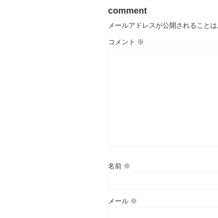
comment
メールアドレスが公開されることは
コメント
※
名前
※
メール
※