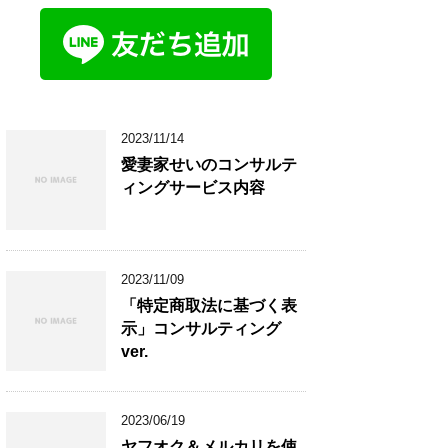
2023/11/14
愛妻家せいのコンサルテ
ィングサービス内容
2023/11/09
「特定商取法に基づく表
示」コンサルティング
ver.
2023/06/19
ヤフオク＆メルカリを使