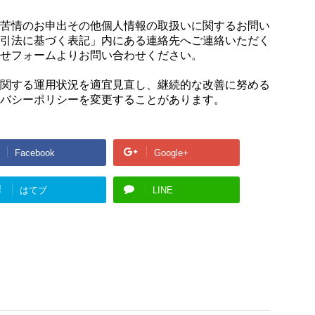
苦情のお申出その他個人情報の取扱いに関するお問い
引法に基づく表記」内にある連絡先へご連絡いただく
せフォームよりお問い合わせください。
関する運用状況を適宜見直し、継続的な改善に努める
バシーポリシーを変更することがあります。
Facebook
Google+
!
はてブ
LINE