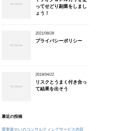
ってせどり副業をしまし
ょう！
2021/08/28
プライバシーポリシー
2019/04/22
リスクとうまく付き合っ
て結果を出そう
最近の投稿
愛妻家せいのコンサルティングサービス内容