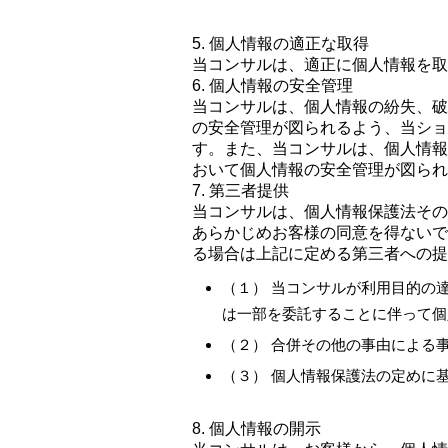
5. 個人情報の適正な取得
当コンサルは、適正に個人情報を取
6. 個人情報の安全管理
当コンサルは、個人情報の紛失、破
の安全管理が図られるよう、当ショ
す。また、当コンサルは、個人情報
おいて個人情報の安全管理が図られ
7. 第三者提供
当コンサルは、個人情報保護法その
あらかじめお客様の同意を得ないで
る場合は上記に定める第三者への提
（１） 当コンサルが利用目的の
は一部を委託することに伴って個
（２） 合併その他の事由による
（３） 個人情報保護法の定めに
8. 個人情報の開示