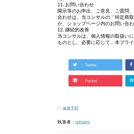
11. お問い合わせ
開示等のお申出、ご意見、ご質問、
合わせは、当コンサルの「特定商取
か、ショップページ内のお問い合わ
12. 継続的改善
当コンサルは、個人情報の取扱いに
ものとし、必要に応じて、本プライ
Twitter
B
Pocket
-
健康予防
執筆者：
rehoimi