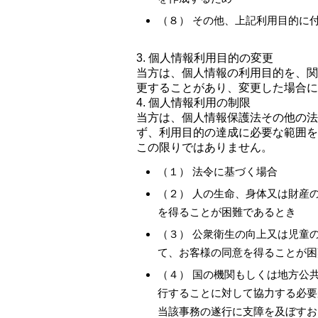
（８） その他、上記利用目的に
3. 個人情報利用目的の変更
当方は、個人情報の利用目的を、関
更することがあり、変更した場合に
4. 個人情報利用の制限
当方は、個人情報保護法その他の法
ず、利用目的の達成に必要な範囲を
この限りではありません。
（１） 法令に基づく場合
（２） 人の生命、身体又は財産
を得ることが困難であるとき
（３） 公衆衛生の向上又は児童
て、お客様の同意を得ることが困
（４） 国の機関もしくは地方公
行することに対して協力する必要
当該事務の遂行に支障を及ぼすお