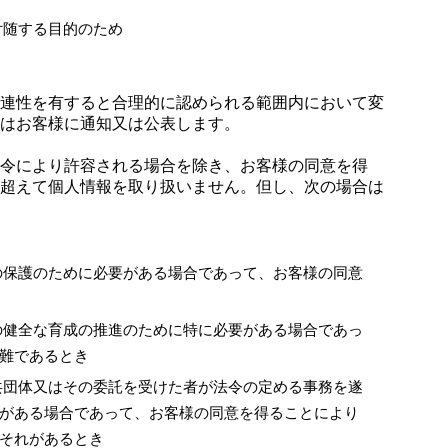
付随する目的のため
連性を有すると合理的に認められる範囲内において変
はお客様に通知又は公表します。
令により許容される場合を除き、お客様の同意を得
超えて個人情報を取り扱いません。但し、次の場合は
の保護のために必要がある場合であって、お客様の同意
の健全な育成の推進のために特に必要がある場合であっ
難であるとき
共団体又はその委託を受けた者が法令の定める事務を遂
がある場合であって、お客様の同意を得ることにより
それがあるとき