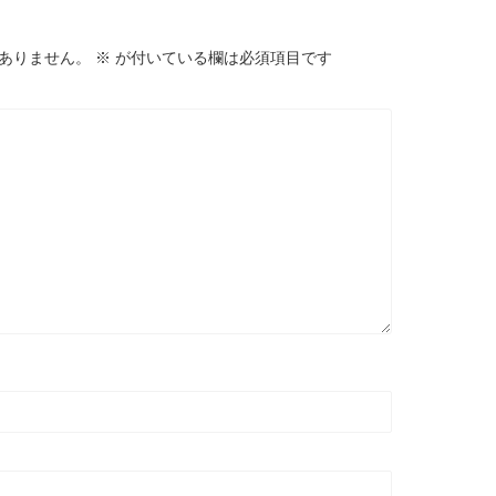
ありません。
※
が付いている欄は必須項目です