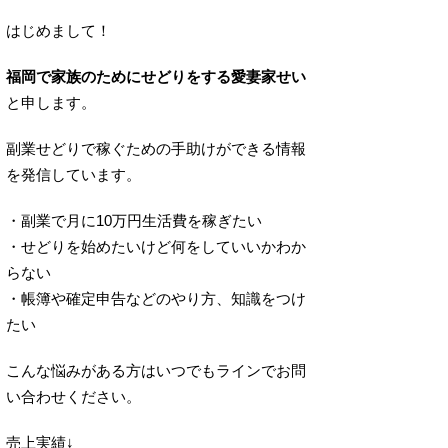
はじめまして！
福岡で家族のためにせどりをする愛妻家せい
と申します。
副業せどりで稼ぐための手助けができる情報
を発信しています。
・副業で月に10万円生活費を稼ぎたい
・せどりを始めたいけど何をしていいかわか
らない
・帳簿や確定申告などのやり方、知識をつけ
たい
こんな悩みがある方はいつでもラインでお問
い合わせください。
売上実績↓