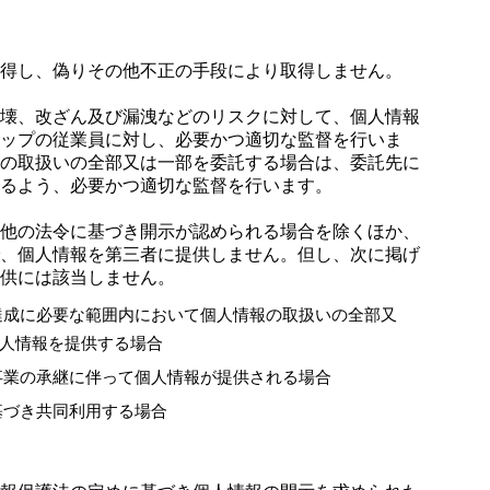
得し、偽りその他不正の手段により取得しません。
壊、改ざん及び漏洩などのリスクに対して、個人情報
ップの従業員に対し、必要かつ適切な監督を行いま
の取扱いの全部又は一部を委託する場合は、委託先に
るよう、必要かつ適切な監督を行います。
他の法令に基づき開示が認められる場合を除くほか、
、個人情報を第三者に提供しません。但し、次に掲げ
供には該当しません。
達成に必要な範囲内において個人情報の取扱いの全部又
人情報を提供する場合
事業の承継に伴って個人情報が提供される場合
基づき共同利用する場合