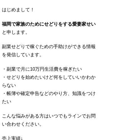
はじめまして！
福岡で家族のためにせどりをする愛妻家せい
と申します。
副業せどりで稼ぐための手助けができる情報
を発信しています。
・副業で月に10万円生活費を稼ぎたい
・せどりを始めたいけど何をしていいかわか
らない
・帳簿や確定申告などのやり方、知識をつけ
たい
こんな悩みがある方はいつでもラインでお問
い合わせください。
売上実績↓