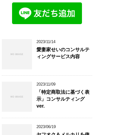
2023/11/14
愛妻家せいのコンサルテ
ィングサービス内容
2023/11/09
「特定商取法に基づく表
示」コンサルティング
ver.
2023/06/19
ヤフオク＆メルカリを使