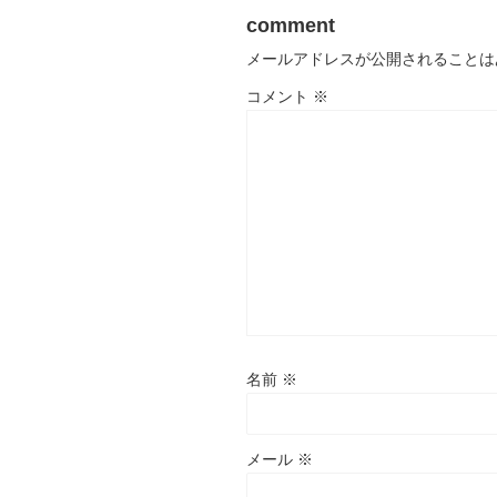
comment
メールアドレスが公開されることは
コメント
※
名前
※
メール
※