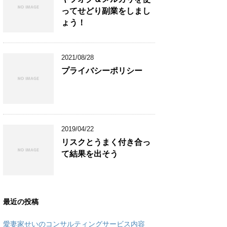
ってせどり副業をしまし
ょう！
2021/08/28
プライバシーポリシー
2019/04/22
リスクとうまく付き合っ
て結果を出そう
最近の投稿
愛妻家せいのコンサルティングサービス内容