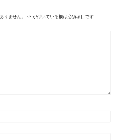
ありません。
※
が付いている欄は必須項目です