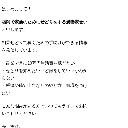
はじめまして！
福岡で家族のためにせどりをする愛妻家せい
と申します。
副業せどりで稼ぐための手助けができる情報
を発信しています。
・副業で月に10万円生活費を稼ぎたい
・せどりを始めたいけど何をしていいかわか
らない
・帳簿や確定申告などのやり方、知識をつけ
たい
こんな悩みがある方はいつでもラインでお問
い合わせください。
売上実績↓