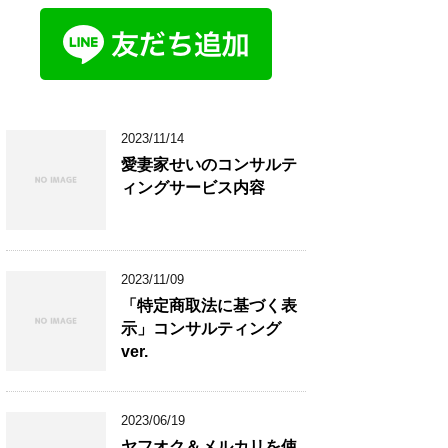
2023/11/14
愛妻家せいのコンサルテ
ィングサービス内容
2023/11/09
「特定商取法に基づく表
示」コンサルティング
ver.
2023/06/19
ヤフオク＆メルカリを使