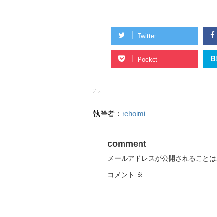
Twitter
B
Pocket
-
執筆者：
rehoimi
comment
メールアドレスが公開されることは
コメント
※