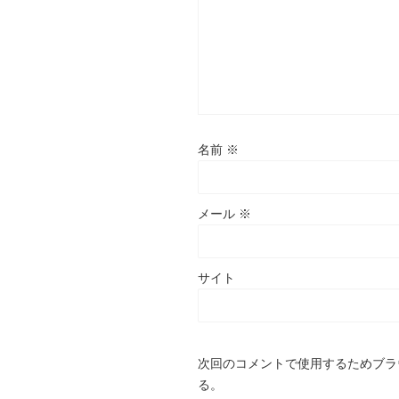
名前
※
メール
※
サイト
次回のコメントで使用するためブラ
る。