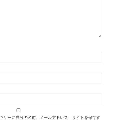
ウザーに自分の名前、メールアドレス、サイトを保存す