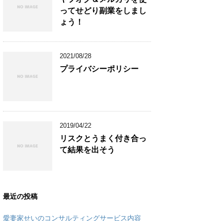
ってせどり副業をしまし
ょう！
2021/08/28
プライバシーポリシー
2019/04/22
リスクとうまく付き合っ
て結果を出そう
最近の投稿
愛妻家せいのコンサルティングサービス内容