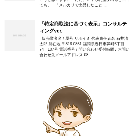
ても、 「メルカリで出品したこと …
「特定商取法に基づく表示」コンサルテ
ィングver.
販売業者名 / 屋号 リホイミ 代表責任者名 石井清
太郎 所在地 〒816-0851 福岡県春日市昇町6丁目
74 107号 電話番号 / 問い合わせ受付時間 / お問い
合わせ先メールアドレス 08 …