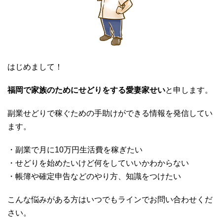
はじめまして！
福岡で家族のためにせどりをする愛妻家せい
と申します。
副業せどりで稼ぐための手助けができる情報を発信してい
ます。
・副業で月に10万円生活費を稼ぎたい
・せどりを始めたいけど何をしていいかわからない
・帳簿や確定申告などのやり方、知識をつけたい
こんな悩みがある方はいつでもラインでお問い合わせくだ
さい。