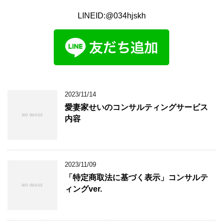
LINEID:@034hjskh
2023/11/14
愛妻家せいのコンサルティングサービス
内容
2023/11/09
「特定商取法に基づく表示」コンサルテ
ィングver.