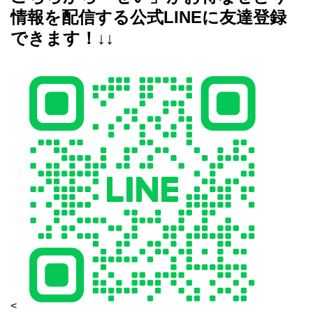
情報を配信する公式LINEに友達登録
できます！↓↓
<