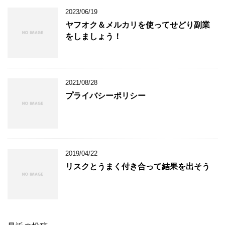
2023/06/19
ヤフオク＆メルカリを使ってせどり副業
をしましょう！
2021/08/28
プライバシーポリシー
2019/04/22
リスクとうまく付き合って結果を出そう