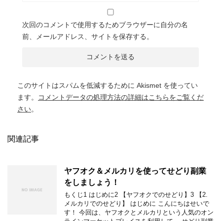
次回のコメントで使用するためブラウザーに自分の名
前、メールアドレス、サイトを保存する。
このサイトはスパムを低減するために Akismet を使ってい
ます。
コメントデータの処理方法の詳細はこちらをご覧くだ
さい
。
関連記事
ヤフオク＆メルカリを使ってせどり副業
をしましょう！
もくじ1 はじめに2 【ヤフオクでのせどり】3 【2.
メルカリでのせどり】 はじめに こんにちはせいで
す！ 今回は、ヤフオクとメルカリという人気のオン