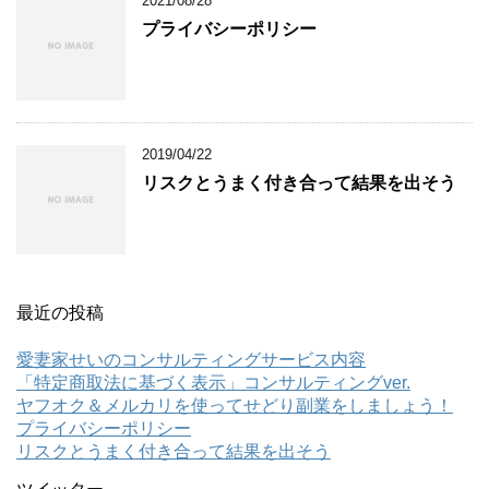
2021/08/28
プライバシーポリシー
2019/04/22
リスクとうまく付き合って結果を出そう
最近の投稿
愛妻家せいのコンサルティングサービス内容
「特定商取法に基づく表示」コンサルティングver.
ヤフオク＆メルカリを使ってせどり副業をしましょう！
プライバシーポリシー
リスクとうまく付き合って結果を出そう