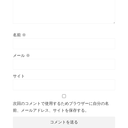
名前
※
メール
※
サイト
次回のコメントで使用するためブラウザーに自分の名
前、メールアドレス、サイトを保存する。