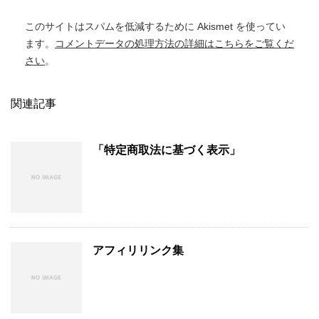
このサイトはスパムを低減するために Akismet を使ってい
ます。
コメントデータの処理方法の詳細はこちらをご覧くだ
さい
。
関連記事
「特定商取法に基づく表示」
アフィリリンク集