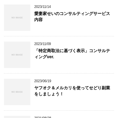
2023/11/14
愛妻家せいのコンサルティングサービス
内容
2023/11/09
「特定商取法に基づく表示」コンサルテ
ィングver.
2023/06/19
ヤフオク＆メルカリを使ってせどり副業
をしましょう！