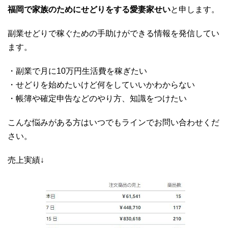
福岡で家族のためにせどりをする愛妻家せい
と申します。
副業せどりで稼ぐための手助けができる情報を発信してい
ます。
・副業で月に10万円生活費を稼ぎたい
・せどりを始めたいけど何をしていいかわからない
・帳簿や確定申告などのやり方、知識をつけたい
こんな悩みがある方はいつでもラインでお問い合わせくだ
さい。
売上実績↓