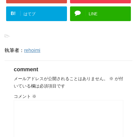
B!
はてブ
LINE
-
執筆者：
rehoimi
comment
メールアドレスが公開されることはありません。
※
が付
いている欄は必須項目です
コメント
※