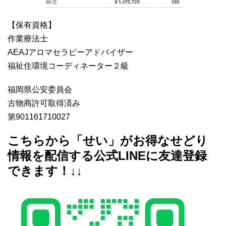
【保有資格】
作業療法士
AEAJアロマセラピーアドバイザー
福祉住環境コーディネーター２級
福岡県公安委員会
古物商許可取得済み
第901161710027
こちらから「せい」がお得なせどり
情報を配信する公式LINEに友達登録
できます！↓↓